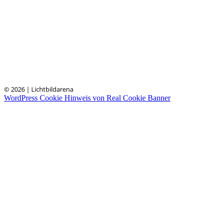
© 2026 | Lichtbildarena
WordPress Cookie Hinweis von Real Cookie Banner