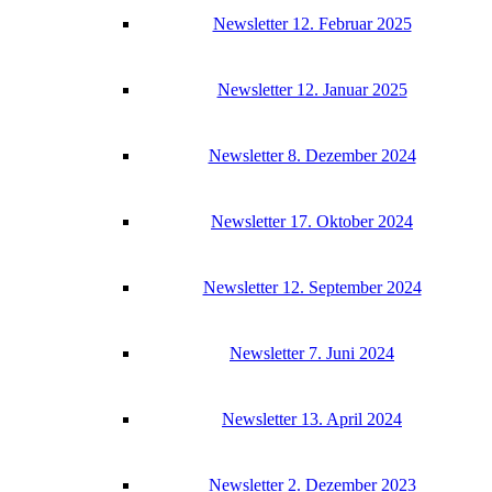
News­let­ter 12. Febru­ar 2025
News­let­ter 12. Janu­ar 2025
News­let­ter 8. Dezem­ber 2024
News­let­ter 17. Okto­ber 2024
News­let­ter 12. Sep­tem­ber 2024
News­let­ter 7. Juni 2024
News­let­ter 13. April 2024
News­let­ter 2. Dezem­ber 2023