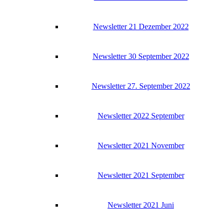
News­let­ter 21 Dezem­ber 2022
News­let­ter 30 Sep­tem­ber 2022
News­let­ter 27. Sep­tem­ber 2022
News­let­ter 2022 September
News­let­ter 2021 November
News­let­ter 2021 September
News­let­ter 2021 Juni